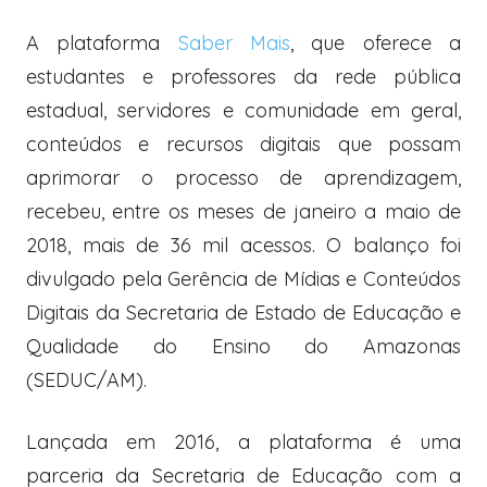
A plataforma
Saber Mais
, que oferece a
estudantes e professores da rede pública
estadual, servidores e comunidade em geral,
conteúdos e recursos digitais que possam
aprimorar o processo de aprendizagem,
recebeu, entre os meses de janeiro a maio de
2018, mais de 36 mil acessos. O balanço foi
divulgado pela Gerência de Mídias e Conteúdos
Digitais da Secretaria de Estado de Educação e
Qualidade do Ensino do Amazonas
(SEDUC/AM).
Lançada em 2016, a plataforma é uma
parceria da Secretaria de Educação com a