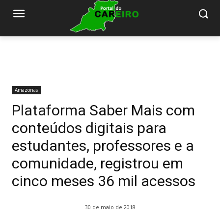
Amazonas
Plataforma Saber Mais com
conteúdos digitais para
estudantes, professores e a
comunidade, registrou em
cinco meses 36 mil acessos
30 de maio de 2018