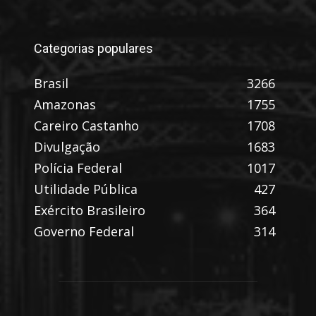
Categorias populares
Brasil
3266
Amazonas
1755
Careiro Castanho
1708
Divulgação
1683
Polícia Federal
1017
Utilidade Pública
427
Exército Brasileiro
364
Governo Federal
314