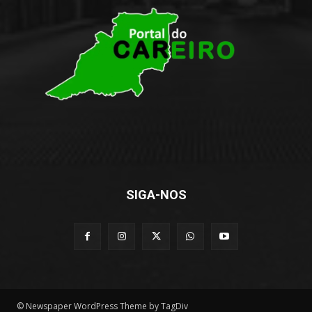
SIGA-NOS
© Newspaper WordPress Theme by TagDiv