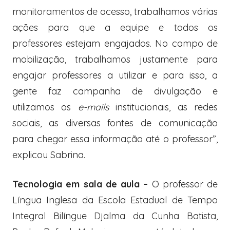
monitoramentos de acesso, trabalhamos várias
ações para que a equipe e todos os
professores estejam engajados. No campo de
mobilização, trabalhamos justamente para
engajar professores a utilizar e para isso, a
gente faz campanha de divulgação e
utilizamos os
e-mails
institucionais, as redes
sociais, as diversas fontes de comunicação
para chegar essa informação até o professor”,
explicou Sabrina.
Tecnologia em sala de aula –
O professor de
Língua Inglesa da Escola Estadual de Tempo
Integral Bilíngue Djalma da Cunha Batista,