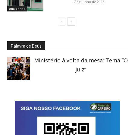
17 de junho de 2026
Amazonas
Palavra de Deus
Ministério à volta da mesa: Tema “O
juiz”