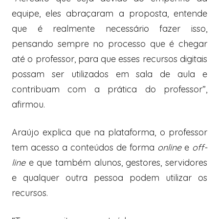
equipe, eles abraçaram a proposta, entende
que é realmente necessário fazer isso,
pensando sempre no processo que é chegar
até o professor, para que esses recursos digitais
possam ser utilizados em sala de aula e
contribuam com a prática do professor”,
afirmou.
Araújo explica que na plataforma, o professor
tem acesso a conteúdos de forma
online
e
off-
line
e que também alunos, gestores, servidores
e qualquer outra pessoa podem utilizar os
recursos.