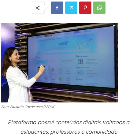
Foto: Eduardo Cavalcante/SEDUC
Plataforma possui conteúdos digitais voltados a
estudantes, professores e comunidade