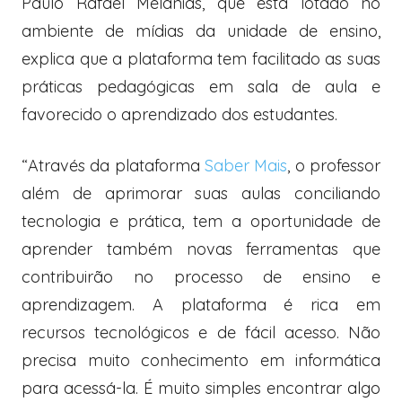
Paulo Rafael Melanias, que está lotado no
ambiente de mídias da unidade de ensino,
explica que a plataforma tem facilitado as suas
práticas pedagógicas em sala de aula e
favorecido o aprendizado dos estudantes.
“Através da plataforma
Saber Mais
, o professor
além de aprimorar suas aulas conciliando
tecnologia e prática, tem a oportunidade de
aprender também novas ferramentas que
contribuirão no processo de ensino e
aprendizagem. A plataforma é rica em
recursos tecnológicos e de fácil acesso. Não
precisa muito conhecimento em informática
para acessá-la. É muito simples encontrar algo