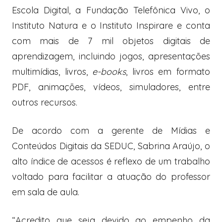
Escola Digital, a Fundação Telefônica Vivo, o
Instituto Natura e o Instituto Inspirare e conta
com mais de 7 mil objetos digitais de
aprendizagem, incluindo jogos, apresentações
multimídias, livros,
e-books
, livros em formato
PDF, animações, vídeos, simuladores, entre
outros recursos.
De acordo com a gerente de Mídias e
Conteúdos Digitais da SEDUC, Sabrina Araújo, o
alto índice de acessos é reflexo de um trabalho
voltado para facilitar a atuação do professor
em sala de aula.
“Acredito que seja devido ao empenho da