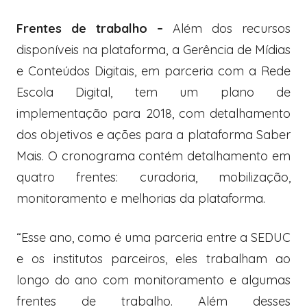
Frentes de trabalho –
Além dos recursos
disponíveis na plataforma, a Gerência de Mídias
e Conteúdos Digitais, em parceria com a Rede
Escola Digital, tem um plano de
implementação para 2018, com detalhamento
dos objetivos e ações para a plataforma Saber
Mais. O cronograma contém detalhamento em
quatro frentes: curadoria, mobilização,
monitoramento e melhorias da plataforma.
“Esse ano, como é uma parceria entre a SEDUC
e os institutos parceiros, eles trabalham ao
longo do ano com monitoramento e algumas
frentes de trabalho. Além desses