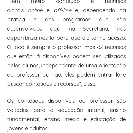
“Tem muito conteúdo e recursos
digitais
online
e
off-line
e, dependendo da
prática e dos programas que são
desenvolvidos aqui na Secretaria, nós
disponibilizamos lá para que ele tenha acesso.
O foco é sempre o professor, mas os recursos
que estão lá disponíveis podem ser utilizados
pelos alunos, independente de uma orientação
do professor ou não, eles podem entrar lá e
buscar conteúdos e recursos”, disse.
Os conteúdos disponíveis ao professor são
voltados para a educação infantil, ensino
fundamental, ensino médio e educação de
jovens e adultos.