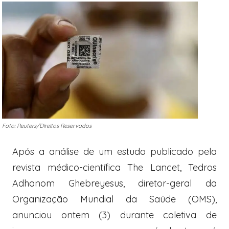
Foto: Reuters/Direitos Reservados
Após a análise de um estudo publicado pela
revista médico-científica The Lancet, Tedros
Adhanom Ghebreyesus, diretor-geral da
Organização Mundial da Saúde (OMS),
anunciou ontem (3) durante coletiva de