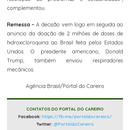
complementou.
Remessa –
A decisão vem logo em seguida ao
anúncio da doação de 2 milhões de doses de
hidroxicloroquina ao Brasil feita pelos Estados
Unidos. O presidente americano, Donald
Trump, também enviou respiradores
mecânicos.
Agência Brasil/Portal do Careiro
CONTATOS DO PORTAL DO CAREIRO
Facebook:
https://fb.me/portaldocareiro/
Twitter:
@PortaldoCareiro