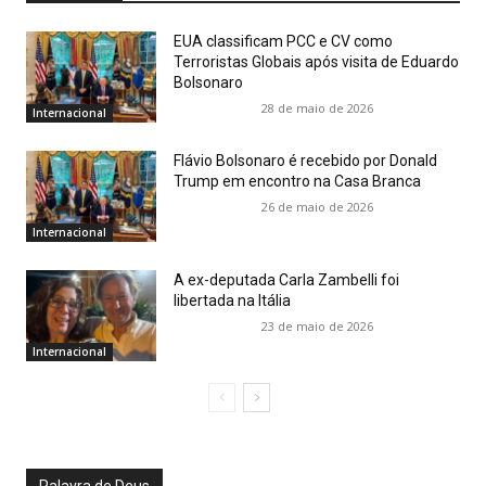
EUA classificam PCC e CV como
Terroristas Globais após visita de Eduardo
Bolsonaro
28 de maio de 2026
Internacional
Flávio Bolsonaro é recebido por Donald
Trump em encontro na Casa Branca
26 de maio de 2026
Internacional
A ex-deputada Carla Zambelli foi
libertada na Itália
23 de maio de 2026
Internacional