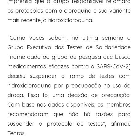
imprensa que o grupo responsável retomará
os protocolos com a cloroquina e sua variante
mais recente, a hidroxicloroquina.
“Como vocês sabem, na última semana o
Grupo Executivo dos Testes de Solidariedade
[nome dado ao grupo de pesquisa que busca
medicamentos eficazes contra o SARS-CoV-2]
decidiu suspender o ramo de testes com
hidroxicloroquina por preocupação no uso da
droga. Essa foi uma decisão de precaução.
Com base nos dados disponíveis, os membros
recomendaram que não há razões para
suspender o protocolo de testes”, afirmou
Tedros.