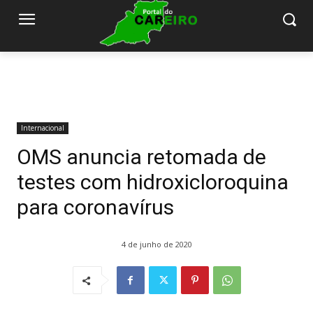
Internacional
OMS anuncia retomada de
testes com hidroxicloroquina
para coronavírus
4 de junho de 2020