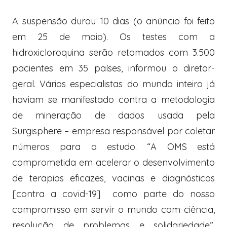
A suspensão durou 10 dias (o anúncio foi feito
em 25 de maio). Os testes com a
hidroxicloroquina serão retomados com 3.500
pacientes em 35 países, informou o diretor-
geral. Vários especialistas do mundo inteiro já
haviam se manifestado contra a metodologia
de mineração de dados usada pela
Surgisphere – empresa responsável por coletar
números para o estudo. “A OMS está
comprometida em acelerar o desenvolvimento
de terapias eficazes, vacinas e diagnósticos
[contra a covid-19] como parte do nosso
compromisso em servir o mundo com ciência,
resolução de problemas e solidariedade”,