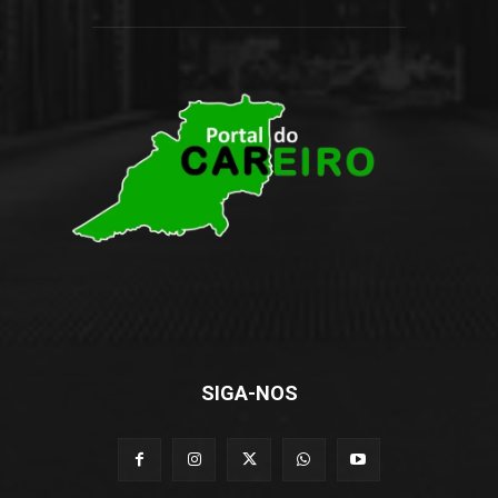
SIGA-NOS