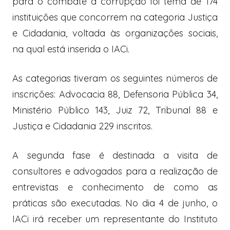
para o combate à corrupção foi tema de 174
instituições que concorrem na categoria Justiça
e Cidadania, voltada às organizações sociais,
na qual está inserida o IACi.
As categorias tiveram os seguintes números de
inscrições: Advocacia 88, Defensoria Pública 34,
Ministério Público 143, Juiz 72, Tribunal 88 e
Justiça e Cidadania 229 inscritos.
A segunda fase é destinada a visita de
consultores e advogados para a realização de
entrevistas e conhecimento de como as
práticas são executadas. No dia 4 de junho, o
IACi irá receber um representante do Instituto