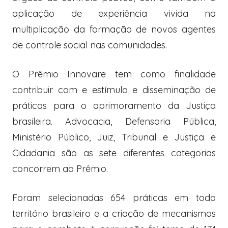
aplicação de experiência vivida na
multiplicação da formação de novos agentes
de controle social nas comunidades.
O Prêmio Innovare tem como finalidade
contribuir com e estímulo e disseminação de
práticas para o aprimoramento da Justiça
brasileira. Advocacia, Defensoria Pública,
Ministério Público, Juiz, Tribunal e Justiça e
Cidadania são as sete diferentes categorias
concorrem ao Prêmio.
Foram selecionadas 654 práticas em todo
território brasileiro e a criação de mecanismos