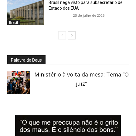
Brasil nega visto para subsecretário de
Estado dos EUA
25 de julho de 2026
Brasil
Palavra de Deus
Ministério à volta da mesa: Tema “O
juiz”