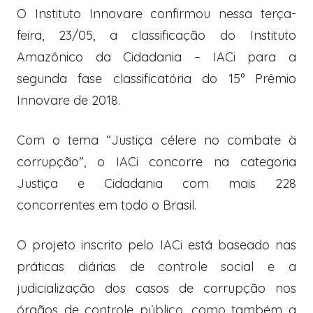
O Instituto Innovare confirmou nessa terça-
feira, 23/05, a classificação do Instituto
Amazônico da Cidadania – IACi para a
segunda fase classificatória do 15° Prêmio
Innovare de 2018.
Com o tema “Justiça célere no combate à
corrupção”, o IACi concorre na categoria
Justiça e Cidadania com mais 228
concorrentes em todo o Brasil.
O projeto inscrito pelo IACi está baseado nas
práticas diárias de controle social e a
judicialização dos casos de corrupção nos
órgãos de controle público, como também a