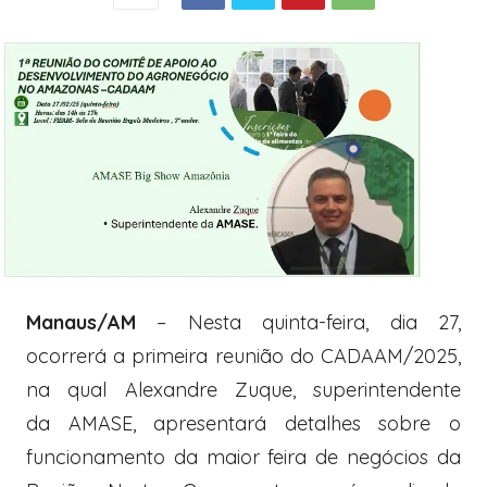
Manaus/AM
– Nesta quinta-feira, dia 27,
ocorrerá a primeira reunião do CADAAM/2025,
na qual Alexandre Zuque, superintendente
da AMASE, apresentará detalhes sobre o
funcionamento da maior feira de negócios da