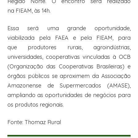
Região Norte. O encontro será realizado
na FIEAM, às 14h.
Essa será uma grande oportunidade,
viabilizada pela FAEA e pela FIEAM, para
que produtores rurais, agroindústrias,
universidades, cooperativas vinculadas à OCB
(Organização das Cooperativas Brasileiras) e
órgãos públicos se aproximem da Associação
Amazonense de Supermercados (AMASE),
ampliando as oportunidades de negócios para
os produtos regionais.
Fonte: Thomaz Rural