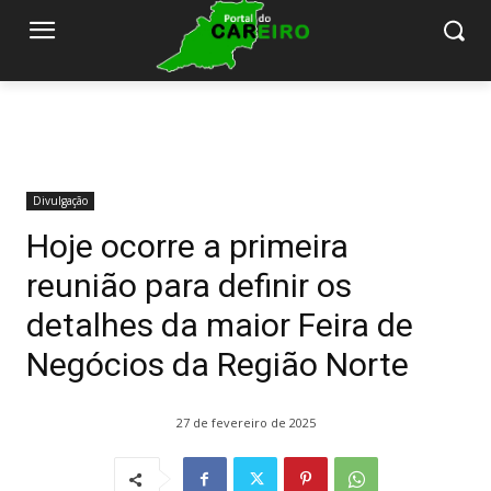
Divulgação
Hoje ocorre a primeira
reunião para definir os
detalhes da maior Feira de
Negócios da Região Norte
27 de fevereiro de 2025