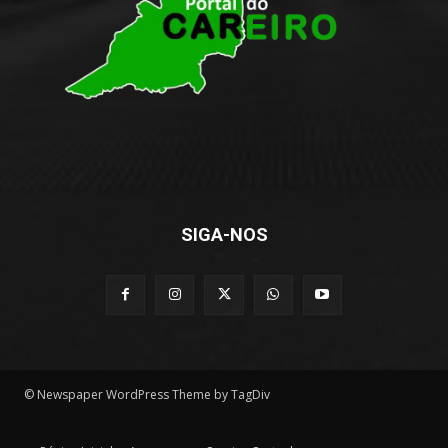
SIGA-NOS
© Newspaper WordPress Theme by TagDiv