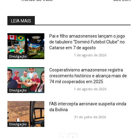
LEIA MAIS
Pai e filho amazonenses lançam o jogo
de tabuleiro “Dominó Futebol Clube” no
Catarse em 7 de agosto
1 de agosto de 2026
Divulgação
Cooperativismo amazonense registra
crescimento histórico e alcança mais de
74 mil cooperados em 2025
1 de agosto de 2026
Divulgação
FAB intercepta aeronave suspeita vinda
da Bolívia
31 de julho de 2026
Divulgação