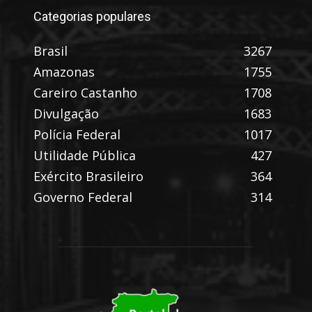
Categorias populares
Brasil
3267
Amazonas
1755
Careiro Castanho
1708
Divulgação
1683
Polícia Federal
1017
Utilidade Pública
427
Exército Brasileiro
364
Governo Federal
314