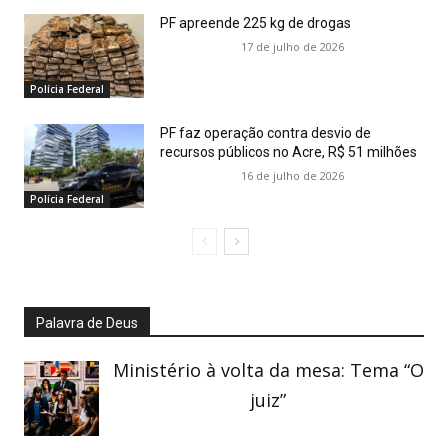
PF apreende 225 kg de drogas
17 de julho de 2026
Polícia Federal
PF faz operação contra desvio de
recursos públicos no Acre, R$ 51 milhões
16 de julho de 2026
Polícia Federal
Palavra de Deus
Ministério à volta da mesa: Tema “O
juiz”