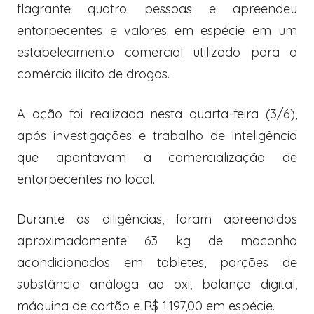
flagrante quatro pessoas e apreendeu
entorpecentes e valores em espécie em um
estabelecimento comercial utilizado para o
comércio ilícito de drogas.
A ação foi realizada nesta quarta-feira (3/6),
após investigações e trabalho de inteligência
que apontavam a comercialização de
entorpecentes no local.
Durante as diligências, foram apreendidos
aproximadamente 63 kg de maconha
acondicionados em tabletes, porções de
substância análoga ao oxi, balança digital,
máquina de cartão e R$ 1.197,00 em espécie.