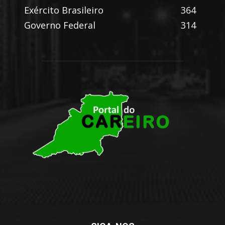
Exército Brasileiro
364
Governo Federal
314