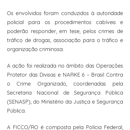
Os envolvidos foram conduzidos à autoridade
policial para os procedimentos cabíveis e
poderão responder, em tese, pelos crimes de
tráfico de drogas, associação para o tráfico e
organização criminosa.
A ação foi realizada no âmbito das Operações
Protetor das Divisas e NARKE 6 – Brasil Contra
o Crime Organizado, coordenadas pela
Secretaria Nacional de Segurança Pública
(SENASP), do Ministério da Justiça e Segurança
Pública.
A FICCO/RO é composta pela Polícia Federal,