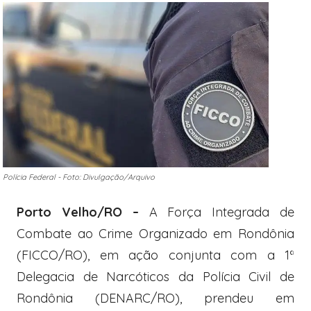
Polícia Federal - Foto: Divulgação/Arquivo
Porto Velho/RO –
A Força Integrada de
Combate ao Crime Organizado em Rondônia
(FICCO/RO), em ação conjunta com a 1ª
Delegacia de Narcóticos da Polícia Civil de
Rondônia (DENARC/RO), prendeu em