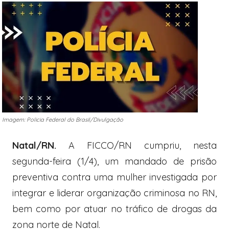
Imagem: Policia Federal do Brasil/Divulgação
Natal/RN.
A FICCO/RN cumpriu, nesta
segunda-feira (1/4), um mandado de prisão
preventiva contra uma mulher investigada por
integrar e liderar organização criminosa no RN,
bem como por atuar no tráfico de drogas da
zona norte de Natal.