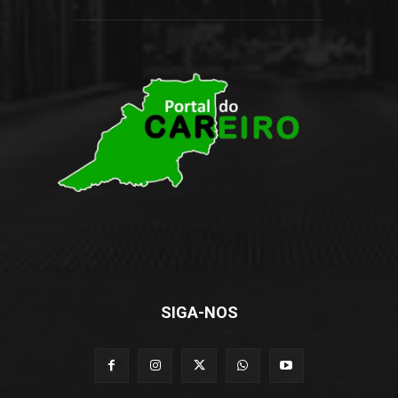
SIGA-NOS