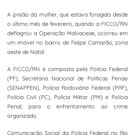
A prisão da mulher, que estava foragida desde
o último mês de fevereiro, quando a FICCO/RN
deflagrou a Operação Malvaceae, ocorreu em
um imóvel no bairro de Felipe Camarão, zona
oeste de Natal.
A FICCO/RN é composta pela Polícia Federal
(PF), Secretaria Nacional de Políticas Penais
(SENAPPEN), Polícia Rodoviária Federal (PRF),
Polícia Civil (PC), Polícia Militar (PM) e Polícia
Penal, para o enfrentamento ao crime
organizado.
Comunicação Social da Polícia Federal no Rio