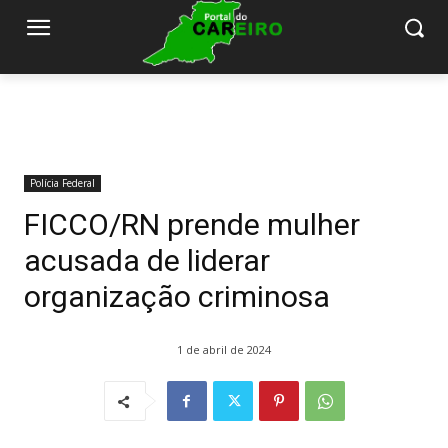
Polícia Federal
FICCO/RN prende mulher
acusada de liderar
organização criminosa
1 de abril de 2024