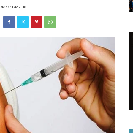
 de abril de 2018