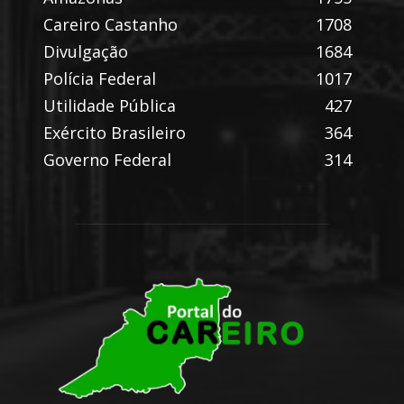
Careiro Castanho
1708
Divulgação
1684
Polícia Federal
1017
Utilidade Pública
427
Exército Brasileiro
364
Governo Federal
314