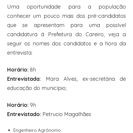
Uma oportunidade para a população
conhecer um pouco mais dos pré-candidatos
que se apresentam para uma possível
candidatura á Prefeitura do Careiro, veja a
seguir os nomes dos candidatos e a hora da
entrevista:
Horário:
8h
Entrevistada:
Mara Alves, ex-secretária de
educação do município;
Horário:
9h
Entrevistado:
Petrucio Magalhães
Engenheiro Agrônomo