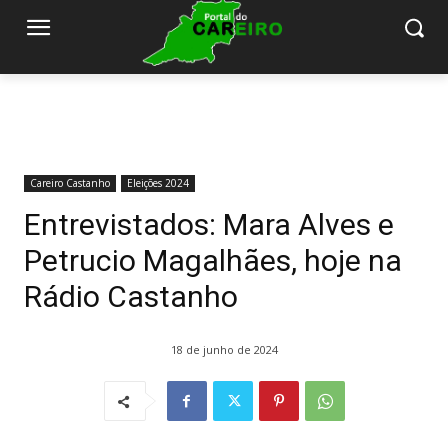
Careiro Castanho
Eleições 2024
Entrevistados: Mara Alves e
Petrucio Magalhães, hoje na
Rádio Castanho
18 de junho de 2024