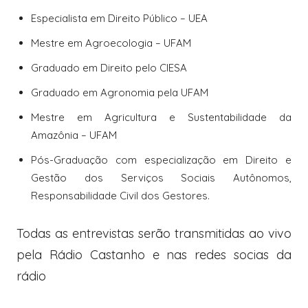
Especialista em Direito Público – UEA
Mestre em Agroecologia – UFAM
Graduado em Direito pelo CIESA
Graduado em Agronomia pela UFAM
Mestre em Agricultura e Sustentabilidade da
Amazônia – UFAM
Pós-Graduação com especialização em Direito e
Gestão dos Serviços Sociais Autônomos,
Responsabilidade Civil dos Gestores.
Todas as entrevistas serão transmitidas ao vivo
pela Rádio Castanho e nas redes socias da
rádio