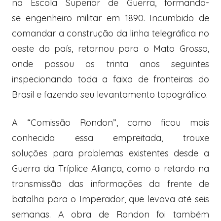
na Escola Superior de Guerra, formando-
se engenheiro militar em 1890. Incumbido de
comandar a construção da linha telegráfica no
oeste do país, retornou para o Mato Grosso,
onde passou os trinta anos seguintes
inspecionando toda a faixa de fronteiras do
Brasil e fazendo seu levantamento topográfico.
A “Comissão Rondon”, como ficou mais
conhecida essa empreitada, trouxe
soluções para problemas existentes desde a
Guerra da Tríplice Aliança, como o retardo na
transmissão das informações da frente de
batalha para o Imperador, que levava até seis
semanas. A obra de Rondon foi também