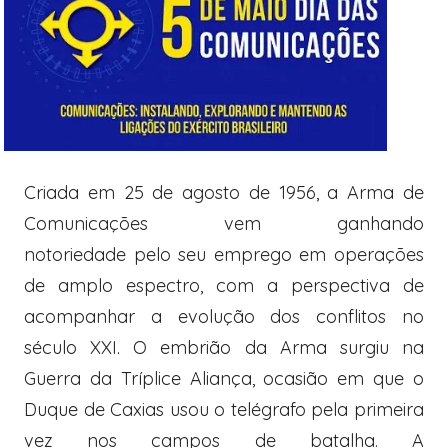
Criada em 25 de agosto de 1956, a Arma de
Comunicações vem ganhando
notoriedade pelo seu emprego em operações
de amplo espectro, com a perspectiva de
acompanhar a evolução dos conflitos no
século XXI. O embrião da Arma surgiu na
Guerra da Tríplice Aliança, ocasião em que o
Duque de Caxias usou o telégrafo pela primeira
vez nos campos de batalha. A