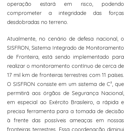
operação estará em risco, podendo
comprometer a integridade das forças
desdobradas no terreno.
Atualmente, no cenário de defesa nacional, o
SISFRON, Sistema Integrado de Monitoramento
de Fronteira, está sendo implementado para
realizar o monitoramento contínuo de cerca de
17 mil km de fronteiras terrestres com 11 países.
O SISFRON consiste em um sistema de C², que
permitirá aos órgãos de Segurança Nacional,
em especial ao Exército Brasileiro, a rápida e
precisa ferramenta para a tomada de decisão
à frente das possíveis ameaças em nossas
fronteiras terrestres. Essa coordenação diminui