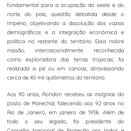
fundamental para a ocupação do oeste e do
norte do país, questão debatida desde o
Império, objetivando a dissolução dos vazios
demográficos e a integração econômica e
política no restante do território. Essa nobre
missão, internacionalmente reconhecida
como exploradora das terras tropicais, foi
realizada a pé ou em canoas, atravessando
cerca de 40 mil quilômetros do território.
Aos 90 anos, Rondon recebeu as insígnias do
posto de Marechal, falecendo aos 92 anos no
Rio de Janeiro, em janeiro de 1958. Além de
todo o seu legado, foi presidente do
Conselho Nacional de Proteção aos Índios e