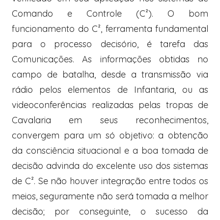
Comando e Controle (C²). O bom
funcionamento do C², ferramenta fundamental
para o processo decisório, é tarefa das
Comunicações. As informações obtidas no
campo de batalha, desde a transmissão via
rádio pelos elementos de Infantaria, ou as
videoconferências realizadas pelas tropas de
Cavalaria em seus reconhecimentos,
convergem para um só objetivo: a obtenção
da consciência situacional e a boa tomada de
decisão advinda do excelente uso dos sistemas
de C². Se não houver integração entre todos os
meios, seguramente não será tomada a melhor
decisão; por conseguinte, o sucesso da