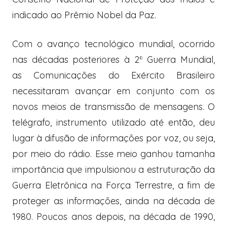
indicado ao Prêmio Nobel da Paz.
Com o avanço tecnológico mundial, ocorrido
nas décadas posteriores à 2ª Guerra Mundial,
as Comunicações do Exército Brasileiro
necessitaram avançar em conjunto com os
novos meios de transmissão de mensagens. O
telégrafo, instrumento utilizado até então, deu
lugar à difusão de informações por voz, ou seja,
por meio do rádio. Esse meio ganhou tamanha
importância que impulsionou a estruturação da
Guerra Eletrônica na Força Terrestre, a fim de
proteger as informações, ainda na década de
1980. Poucos anos depois, na década de 1990,