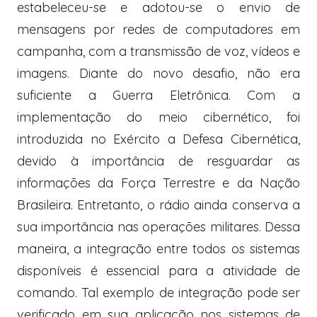
estabeleceu-se e adotou-se o envio de
mensagens por redes de computadores em
campanha, com a transmissão de voz, vídeos e
imagens. Diante do novo desafio, não era
suficiente a Guerra Eletrônica. Com a
implementação do meio cibernético, foi
introduzida no Exército a Defesa Cibernética,
devido à importância de resguardar as
informações da Força Terrestre e da Nação
Brasileira. Entretanto, o rádio ainda conserva a
sua importância nas operações militares. Dessa
maneira, a integração entre todos os sistemas
disponíveis é essencial para a atividade de
comando. Tal exemplo de integração pode ser
verificado em sua aplicação nos sistemas de