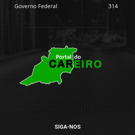
Governo Federal
314
SIGA-NOS