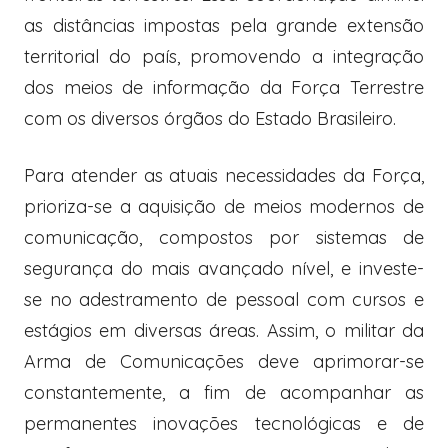
as distâncias impostas pela grande extensão
territorial do país, promovendo a integração
dos meios de informação da Força Terrestre
com os diversos órgãos do Estado Brasileiro.
Para atender as atuais necessidades da Força,
prioriza-se a aquisição de meios modernos de
comunicação, compostos por sistemas de
segurança do mais avançado nível, e investe-
se no adestramento de pessoal com cursos e
estágios em diversas áreas. Assim, o militar da
Arma de Comunicações deve aprimorar-se
constantemente, a fim de acompanhar as
permanentes inovações tecnológicas e de