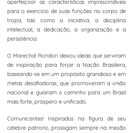
aperfeiçoar as características imprescindíveis
para o exercício de suas funções no corpo de
tropa, tais como a iniciativa, a disciplina
intelectual, a dedicação, a organização e a
persistência.
O Marechal Rondon deixou ideais que serviram
de inspiração para forjar a Nação Brasileira,
baseando-se em um propósito grandioso e em
metas desafiadoras, que promoveram a união
nacional e guiaram o caminho para um Brasil
mais forte, próspero e unificado.
Comunicantes! Inspirados na figura de seu
célebre patrono, prossigam sempre na missão