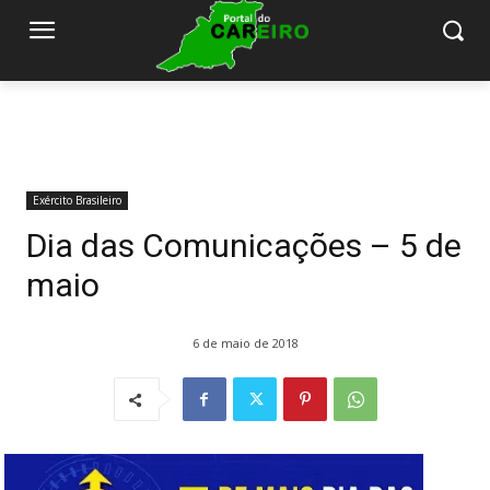
Exército Brasileiro
Dia das Comunicações – 5 de
maio
6 de maio de 2018