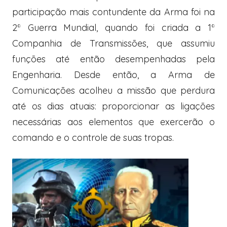
participação mais contundente da Arma foi na
2ª Guerra Mundial, quando foi criada a 1ª
Companhia de Transmissões, que assumiu
funções até então desempenhadas pela
Engenharia. Desde então, a Arma de
Comunicações acolheu a missão que perdura
até os dias atuais: proporcionar as ligações
necessárias aos elementos que exercerão o
comando e o controle de suas tropas.