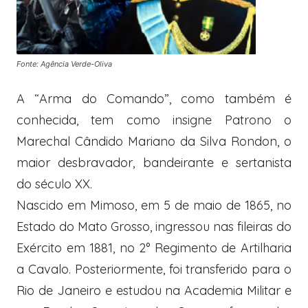
Fonte: Agência Verde-Oliva
A “Arma do Comando”, como também é
conhecida, tem como insigne Patrono o
Marechal Cândido Mariano da Silva Rondon, o
maior desbravador, bandeirante e sertanista
do século XX.
Nascido em Mimoso, em 5 de maio de 1865, no
Estado do Mato Grosso, ingressou nas fileiras do
Exército em 1881, no 2° Regimento de Artilharia
a Cavalo. Posteriormente, foi transferido para o
Rio de Janeiro e estudou na Academia Militar e