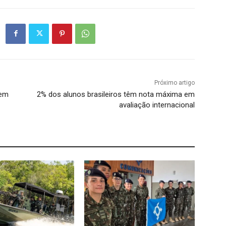
Próximo artigo
 em
2% dos alunos brasileiros têm nota máxima em
avaliação internacional