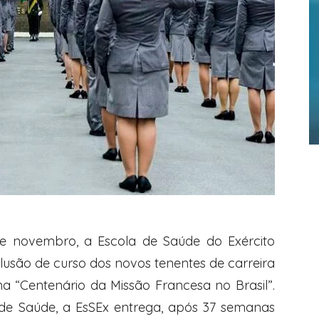
e novembro, a Escola de Saúde do Exército
lusão de curso dos novos tenentes de carreira
ma “Centenário da Missão Francesa no Brasil”.
de Saúde, a EsSEx entrega, após 37 semanas