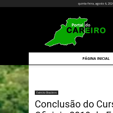
quinta-feira, agosto 6, 202
PÁGINA INICIAL
Exército Brasileiro
Conclusão do Cur