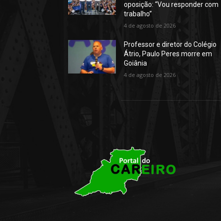
oposição: “Vou responder com
trabalho”
4 de agosto de 2026
Professor e diretor do Colégio
Átrio, Paulo Peres morre em
Goiânia
4 de agosto de 2026