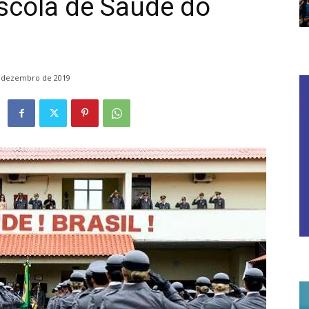
Escola de Saúde do
 dezembro de 2019