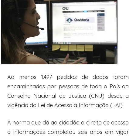
Ao menos 1.497 pedidos de dados foram
encaminhados por pessoas de todo o País ao
Conselho Nacional de Justiça (CNJ) desde a
vigência da Lei de Acesso à Informação (LAI).
A norma que dá ao cidadão o direito de acesso
a informações completou seis anos em vigor