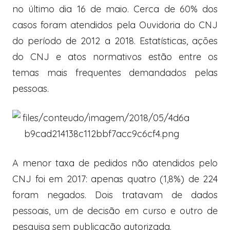
no último dia 16 de maio. Cerca de 60% dos
casos foram atendidos pela Ouvidoria do CNJ
do período de 2012 a 2018. Estatísticas, ações
do CNJ e atos normativos estão entre os
temas mais frequentes demandados pelas
pessoas.
A menor taxa de pedidos não atendidos pelo
CNJ foi em 2017: apenas quatro (1,8%) de 224
foram negados. Dois tratavam de dados
pessoais, um de decisão em curso e outro de
pesquisa sem publicação autorizada.