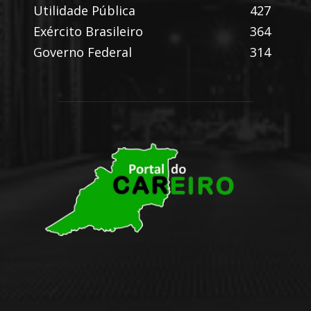
Utilidade Pública
427
Exército Brasileiro
364
Governo Federal
314