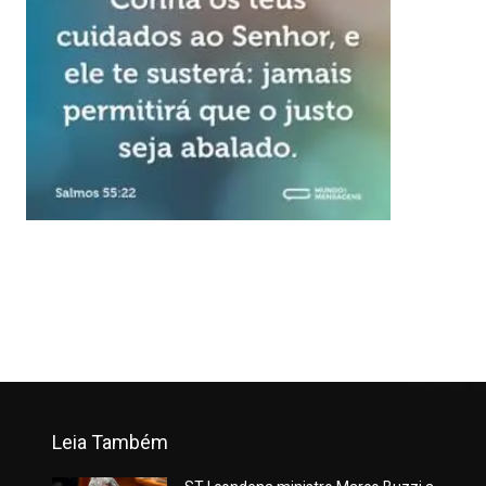
Leia Também