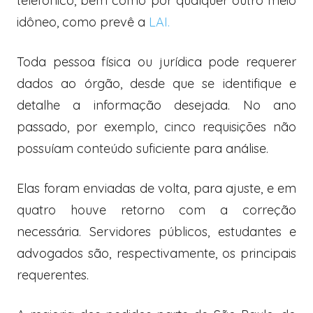
telefônico, bem como por qualquer outro meio
idôneo, como prevê a
LAI.
Toda pessoa física ou jurídica pode requerer
dados ao órgão, desde que se identifique e
detalhe a informação desejada. No ano
passado, por exemplo, cinco requisições não
possuíam conteúdo suficiente para análise.
Elas foram enviadas de volta, para ajuste, e em
quatro houve retorno com a correção
necessária. Servidores públicos, estudantes e
advogados são, respectivamente, os principais
requerentes.