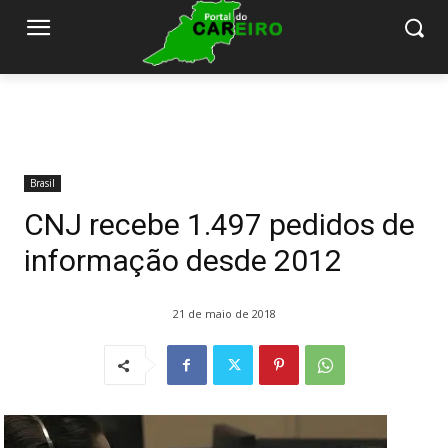
Brasil
CNJ recebe 1.497 pedidos de
informação desde 2012
21 de maio de 2018