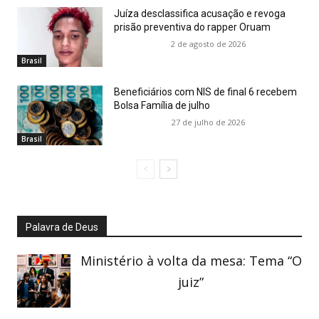
Juíza desclassifica acusação e revoga
prisão preventiva do rapper Oruam
2 de agosto de 2026
Brasil
Beneficiários com NIS de final 6 recebem
Bolsa Família de julho
27 de julho de 2026
Brasil
Palavra de Deus
Ministério à volta da mesa: Tema “O
juiz”