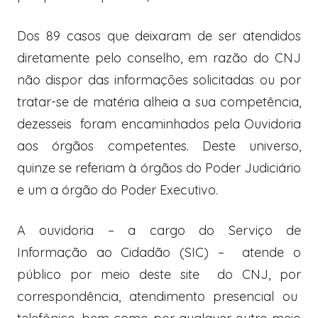
Dos 89 casos que deixaram de ser atendidos
diretamente pelo conselho, em razão do CNJ
não dispor das informações solicitadas ou por
tratar-se de matéria alheia a sua competência,
dezesseis foram encaminhados pela Ouvidoria
aos órgãos competentes. Deste universo,
quinze se referiam à órgãos do Poder Judiciário
e um a órgão do Poder Executivo.
A ouvidoria – a cargo do Serviço de
Informação ao Cidadão (SIC) – atende o
público por meio deste site do CNJ, por
correspondência, atendimento presencial ou