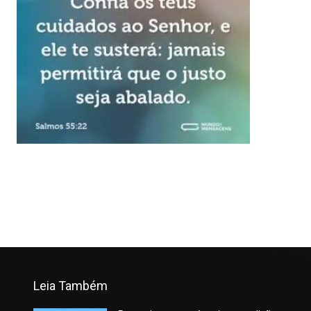
Leia Também