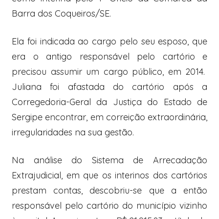
Barra dos Coqueiros/SE.
Ela foi indicada ao cargo pelo seu esposo, que
era o antigo responsável pelo cartório e
precisou assumir um cargo público, em 2014.
Juliana foi afastada do cartório após a
Corregedoria-Geral da Justiça do Estado de
Sergipe encontrar, em correição extraordinária,
irregularidades na sua gestão.
Na análise do Sistema de Arrecadação
Extrajudicial, em que os interinos dos cartórios
prestam contas, descobriu-se que a então
responsável pelo cartório do município vizinho