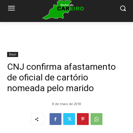
Brasil
CNJ confirma afastamento
de oficial de cartório
nomeada pelo marido
8 de maio de 2018