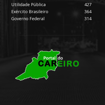
Utilidade Pública
427
Exército Brasileiro
364
Governo Federal
314