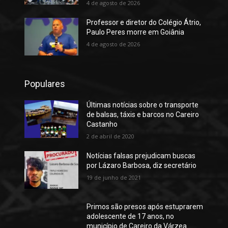
4 de agosto de 2026
Professor e diretor do Colégio Átrio,
Paulo Peres morre em Goiânia
4 de agosto de 2026
Populares
Últimas notícias sobre o transporte
de balsas, táxis e barcos no Careiro
Castanho
2 de abril de 2020
Notícias falsas prejudicam buscas
por Lázaro Barbosa, diz secretário
19 de junho de 2021
Primos são presos após estuprarem
adolescente de 17 anos, no
município de Careiro da Várzea