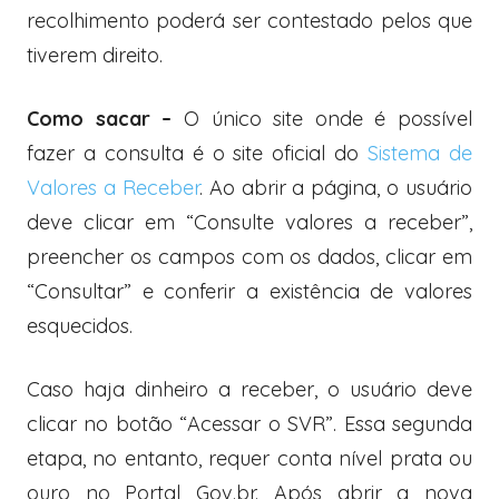
recolhimento poderá ser contestado pelos que
tiverem direito.
Como sacar –
O único site onde é possível
fazer a consulta é o site oficial do
Sistema de
Valores a Receber
. Ao abrir a página, o usuário
deve clicar em “Consulte valores a receber”,
preencher os campos com os dados, clicar em
“Consultar” e conferir a existência de valores
esquecidos.
Caso haja dinheiro a receber, o usuário deve
clicar no botão “Acessar o SVR”. Essa segunda
etapa, no entanto, requer conta nível prata ou
ouro no Portal Gov.br. Após abrir a nova