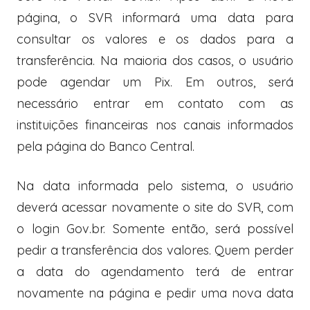
página, o SVR informará uma data para
consultar os valores e os dados para a
transferência. Na maioria dos casos, o usuário
pode agendar um Pix. Em outros, será
necessário entrar em contato com as
instituições financeiras nos canais informados
pela página do Banco Central.
Na data informada pelo sistema, o usuário
deverá acessar novamente o site do SVR, com
o login Gov.br. Somente então, será possível
pedir a transferência dos valores. Quem perder
a data do agendamento terá de entrar
novamente na página e pedir uma nova data