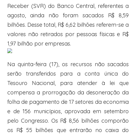
Receber (SVR) do Banco Central, referentes a
agosto, ainda não foram sacados R$ 8,59
bilhões. Desse total, R$ 6,62 bilhões referem-se a
valores não retirados por pessoas físicas e R$
1,97 bilhão por empresas.
Na quinta-feira (17), os recursos não sacados
serão transferidos para a conta única do
Tesouro Nacional, para atender à lei que
compensa a prorrogação da desoneração da
folha de pagamento de 17 setores da economia
e de 156 municípios, aprovada em setembro
pelo Congresso. Os R$ 8,56 bilhões comporão
os R$ 55 bilhões que entrarão no caixa do