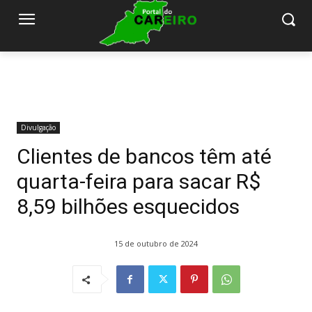
Divulgação
Clientes de bancos têm até
quarta-feira para sacar R$
8,59 bilhões esquecidos
15 de outubro de 2024