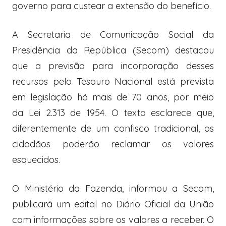
governo para custear a extensão do benefício.
A Secretaria de Comunicação Social da
Presidência da República (Secom) destacou
que a previsão para incorporação desses
recursos pelo Tesouro Nacional está prevista
em legislação há mais de 70 anos, por meio
da Lei 2.313 de 1954. O texto esclarece que,
diferentemente de um confisco tradicional, os
cidadãos poderão reclamar os valores
esquecidos.
O Ministério da Fazenda, informou a Secom,
publicará um edital no Diário Oficial da União
com informações sobre os valores a receber. O