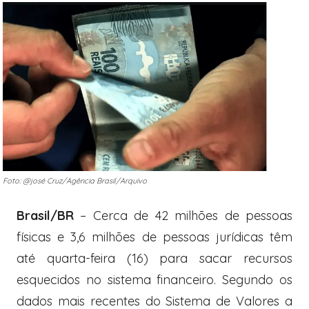
Foto: @josé Cruz/Agência Brasil/Arquivo
Brasil/BR
– Cerca de 42 milhões de pessoas
físicas e 3,6 milhões de pessoas jurídicas têm
até quarta-feira (16) para sacar recursos
esquecidos no sistema financeiro. Segundo os
dados mais recentes do Sistema de Valores a