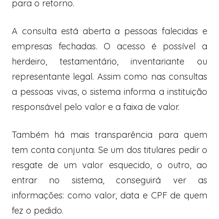
para o retorno.
A consulta está aberta a pessoas falecidas e
empresas fechadas. O acesso é possível a
herdeiro, testamentário, inventariante ou
representante legal. Assim como nas consultas
a pessoas vivas, o sistema informa a instituição
responsável pelo valor e a faixa de valor.
Também há mais transparência para quem
tem conta conjunta. Se um dos titulares pedir o
resgate de um valor esquecido, o outro, ao
entrar no sistema, conseguirá ver as
informações: como valor, data e CPF de quem
fez o pedido.