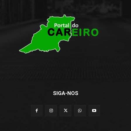
SIGA-NOS