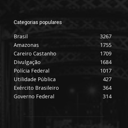
Categorias populares
Brasil
3267
Amazonas
1755
Careiro Castanho
1709
Divulgação
1684
Polícia Federal
1017
Utilidade Pública
427
Exército Brasileiro
364
Governo Federal
314