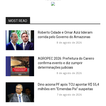
MOST READ
Roberto Cidade e Omar Aziz lideram
corrida pelo Governo do Amazonas
8 de agosto de 2026
AGROPEC 2026: Prefeitura do Careiro
confirma evento e diz cumprir
determinações judiciais
8 de agosto de 2026
Dino aciona PF após TCU apontar R$ 55,4
milhões em “Emendas Pix” suspeitas
7 de agosto de 2026