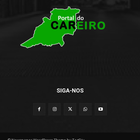
SIGA-NOS