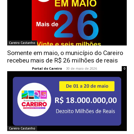
Careiro Castanho
Somente em maio, o município do Careiro
recebeu mais de R$ 26 milhões de reais
Portal do Careiro
-
30 de maio de 2026
0
Careiro Castanho