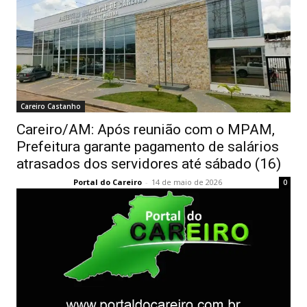
Careiro Castanho
Careiro/AM: Após reunião com o MPAM,
Prefeitura garante pagamento de salários
atrasados dos servidores até sábado (16)
Portal do Careiro
-
14 de maio de 2026
0