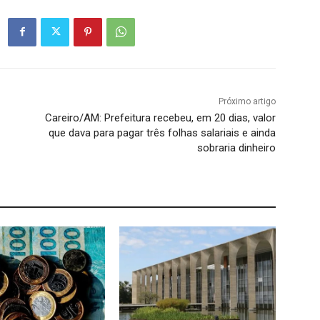
Próximo artigo
Careiro/AM: Prefeitura recebeu, em 20 dias, valor
que dava para pagar três folhas salariais e ainda
sobraria dinheiro