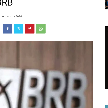
BRB
 de maio de 2026