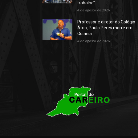
trabalho”
4 de agosto de 2026
Professor e diretor do Colégio
Átrio, Paulo Peres morre em
Goiânia
4 de agosto de 2026