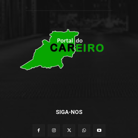
SIGA-NOS