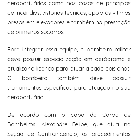
aeroportuárias como nos casos de princípios
de incêndios, vistorias técnicas, apoio às vítimas
presas em elevadores e também na prestação
de primeiros socorros.
Para integrar essa equipe, o bombeiro militar
deve possuir especialização em aeródromo e
atualizar a licença para atuar a cada dois anos.
O bombeiro também deve possuir
treinamentos específicos para atuação no sítio
aeroportuário.
De acordo com o cabo do Corpo de
Bombeiros, Alexandre Felipe, que atua na
Seção de Contraincêndio, os procedimentos