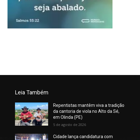
Leia Também
Repentistas mantêm viva a tradição
da cantoria de viola no Alto da Sé,
em Olinda (PE)
5 de agosto de 2026
Cidade lança candidatura com