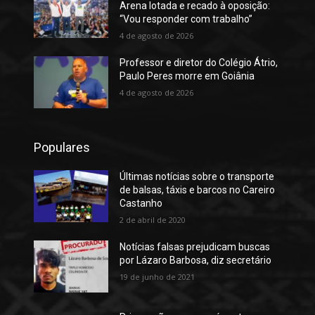
Arena lotada e recado à oposição:
“Vou responder com trabalho”
4 de agosto de 2026
Professor e diretor do Colégio Átrio,
Paulo Peres morre em Goiânia
4 de agosto de 2026
Populares
Últimas notícias sobre o transporte
de balsas, táxis e barcos no Careiro
Castanho
2 de abril de 2020
Notícias falsas prejudicam buscas
por Lázaro Barbosa, diz secretário
19 de junho de 2021