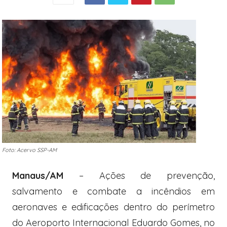
Foto: Acervo SSP-AM
Manaus/AM
– Ações de prevenção,
salvamento e combate a incêndios em
aeronaves e edificações dentro do perímetro
do Aeroporto Internacional Eduardo Gomes, no