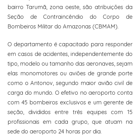
bairro Tarumã, zona oeste, são atribuições da
Seção de Contraincêndio do Corpo de
Bombeiros Militar do Amazonas (CBMAM).
O departamento é capacitado para responder
em casos de acidentes, independentemente do
tipo, modelo ou tamanho das aeronaves, sejam
elas monomotores ou aviões de grande porte
como o Antonov, segundo maior avião civil de
carga do mundo. O efetivo no aeroporto conta
com 45 bombeiros exclusivos e um gerente de
seção, divididos entre três equipes com 15
profissionais em cada grupo, que atuam na
sede do aeroporto 24 horas por dia.