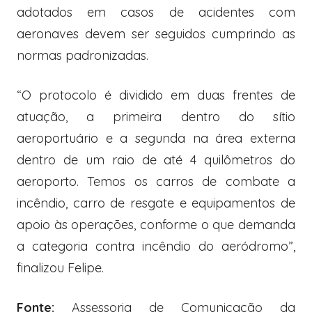
adotados em casos de acidentes com
aeronaves devem ser seguidos cumprindo as
normas padronizadas.
“O protocolo é dividido em duas frentes de
atuação, a primeira dentro do sítio
aeroportuário e a segunda na área externa
dentro de um raio de até 4 quilômetros do
aeroporto. Temos os carros de combate a
incêndio, carro de resgate e equipamentos de
apoio às operações, conforme o que demanda
a categoria contra incêndio do aeródromo”,
finalizou Felipe.
Fonte:
Assessoria de Comunicação da