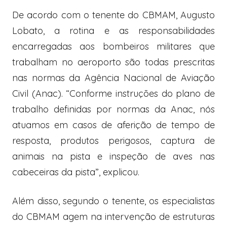
De acordo com o tenente do CBMAM, Augusto
Lobato, a rotina e as responsabilidades
encarregadas aos bombeiros militares que
trabalham no aeroporto são todas prescritas
nas normas da Agência Nacional de Aviação
Civil (Anac). “Conforme instruções do plano de
trabalho definidas por normas da Anac, nós
atuamos em casos de aferição de tempo de
resposta, produtos perigosos, captura de
animais na pista e inspeção de aves nas
cabeceiras da pista”, explicou.
Além disso, segundo o tenente, os especialistas
do CBMAM agem na intervenção de estruturas