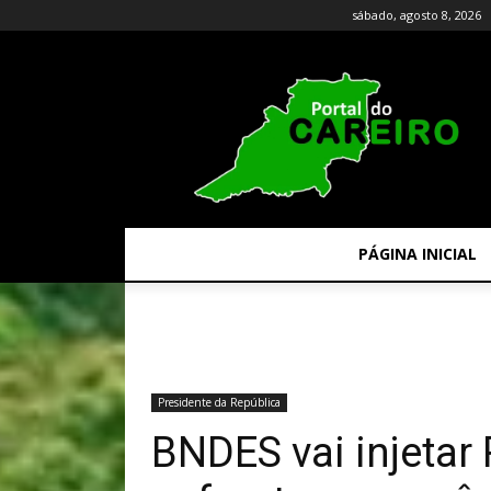
sábado, agosto 8, 2026
PÁGINA INICIAL
Presidente da República
BNDES vai injetar 