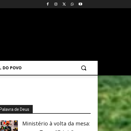
AL DO POVO
Palavra de Deus
Ministério à volta da mesa: