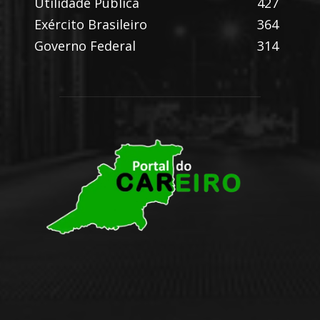
Utilidade Pública
427
Exército Brasileiro
364
Governo Federal
314