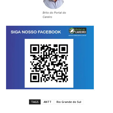
Brito do Portal do
Careiro
TAGS
ANTT
Rio Grande do Sul