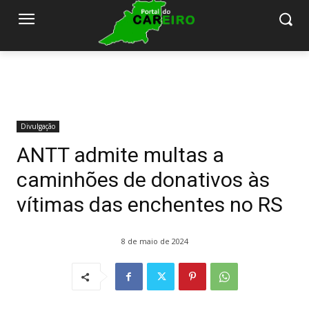
Divulgação
ANTT admite multas a
caminhões de donativos às
vítimas das enchentes no RS
8 de maio de 2024