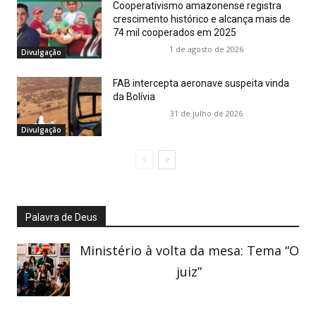
Cooperativismo amazonense registra
crescimento histórico e alcança mais de
74 mil cooperados em 2025
1 de agosto de 2026
Divulgação
FAB intercepta aeronave suspeita vinda
da Bolívia
31 de julho de 2026
Divulgação
Palavra de Deus
Ministério à volta da mesa: Tema “O
juiz”