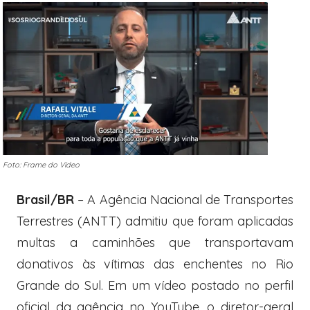
Foto: Frame do Vídeo
Brasil/BR
– A Agência Nacional de Transportes
Terrestres (ANTT) admitiu que foram aplicadas
multas a caminhões que transportavam
donativos às vítimas das enchentes no Rio
Grande do Sul. Em um vídeo postado no perfil
oficial da agência no YouTube, o diretor-geral