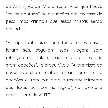
da ANTT, Rafael Vitale, reconhece que houve
“casos pontuais” de autuações por excesso de
peso, mas afirmou que essas multas serão
anuladas.
“É importante dizer que todos esses casos,
foram seis, seguiram suas viagens sem
retenção na balança ao constatarmos que
eram doações”, reforçou Vitale. “A premissa do
nosso trabalho é facilitar o transporte dessas
doações e trabalhar para o restabelecimento
dos fluxos logísticos na região”, completou o
diretor-geral da ANTT.