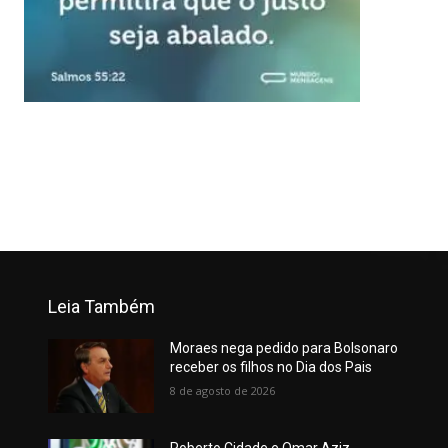
Leia Também
Moraes nega pedido para Bolsonaro
receber os filhos no Dia dos Pais
8 de agosto de 2026