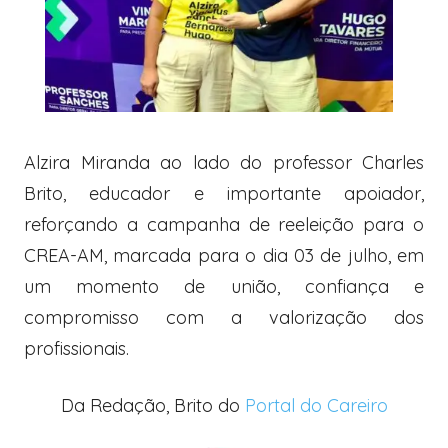
Alzira Miranda ao lado do professor Charles
Brito, educador e importante apoiador,
reforçando a campanha de reeleição para o
CREA-AM, marcada para o dia 03 de julho, em
um momento de união, confiança e
compromisso com a valorização dos
profissionais.
Da Redação, Brito do
Portal do Careiro