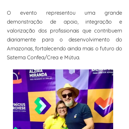
O evento representou uma grande
demonstração de apoio, integração e
valorização dos profissionais que contribuem
diariamente para o desenvolvimento do
Amazonas, fortalecendo ainda mais o futuro do
Sistema Confea/Crea e Mútua.