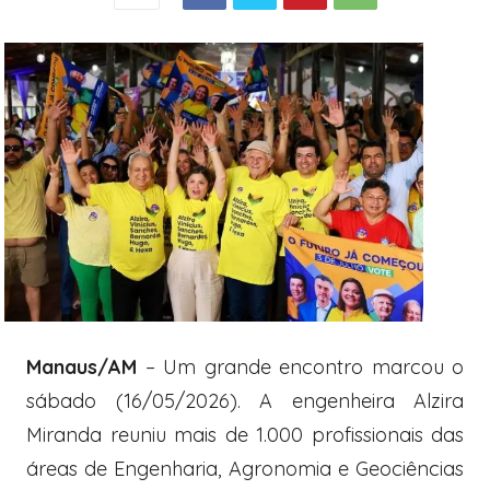
Manaus/AM
– Um grande encontro marcou o
sábado (16/05/2026). A engenheira
Alzira
Miranda
reuniu mais de 1.000 profissionais das
áreas de Engenharia, Agronomia e Geociências