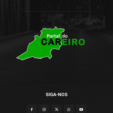
SIGA-NOS