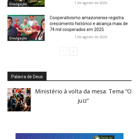
1 de agosto de 2026
Divulgação
Cooperativismo amazonense registra
crescimento histórico e alcança mais de
74 mil cooperados em 2025
1 de agosto de 2026
Divulgação
Palavra de Deus
Ministério à volta da mesa: Tema “O
juiz”