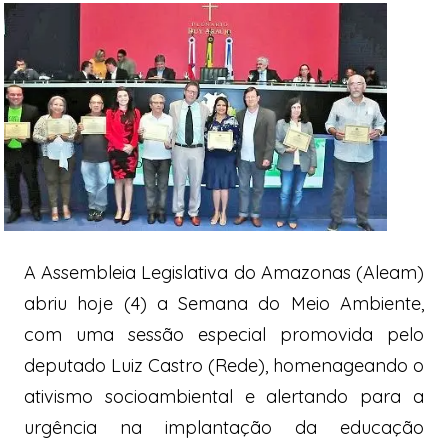
A Assembleia Legislativa do Amazonas (Aleam)
abriu hoje (4) a Semana do Meio Ambiente,
com uma sessão especial promovida pelo
deputado Luiz Castro (Rede), homenageando o
ativismo socioambiental e alertando para a
urgência na implantação da educação