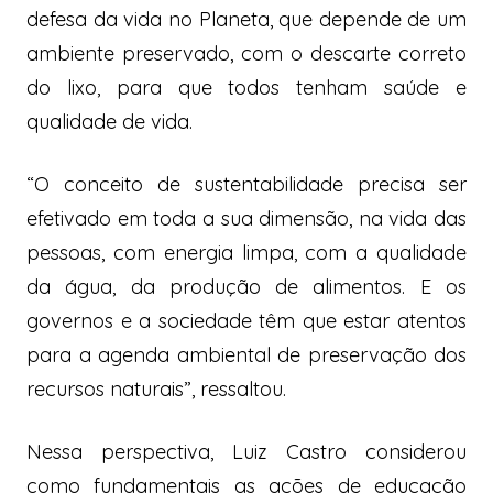
defesa da vida no Planeta, que depende de um
ambiente preservado, com o descarte correto
do lixo, para que todos tenham saúde e
qualidade de vida.
“O conceito de sustentabilidade precisa ser
efetivado em toda a sua dimensão, na vida das
pessoas, com energia limpa, com a qualidade
da água, da produção de alimentos. E os
governos e a sociedade têm que estar atentos
para a agenda ambiental de preservação dos
recursos naturais”, ressaltou.
Nessa perspectiva, Luiz Castro considerou
como fundamentais as ações de educação