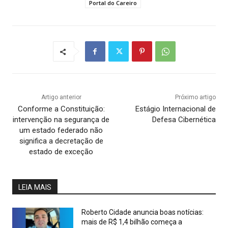
Portal do Careiro
Artigo anterior
Próximo artigo
Conforme a Constituição:
Estágio Internacional de
intervenção na segurança de
Defesa Cibernética
um estado federado não
significa a decretação de
estado de exceção
LEIA MAIS
Roberto Cidade anuncia boas notícias:
mais de R$ 1,4 bilhão começa a