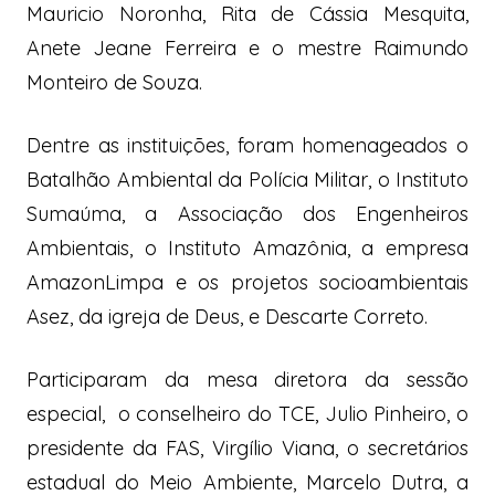
Mauricio Noronha, Rita de Cássia Mesquita,
Anete Jeane Ferreira e o mestre Raimundo
Monteiro de Souza.
Dentre as instituições, foram homenageados o
Batalhão Ambiental da Polícia Militar, o Instituto
Sumaúma, a Associação dos Engenheiros
Ambientais, o Instituto Amazônia, a empresa
AmazonLimpa e os projetos socioambientais
Asez, da igreja de Deus, e Descarte Correto.
Participaram da mesa diretora da sessão
especial,
o conselheiro do TCE, Julio Pinheiro, o
presidente da FAS, Virgílio Viana, o secretários
estadual do Meio Ambiente, Marcelo Dutra, a