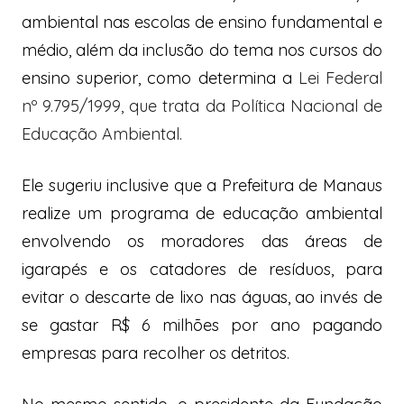
ambiental nas escolas de ensino fundamental e
médio, além da inclusão do tema nos cursos do
ensino superior, como determina a
Lei Federal
nº 9.795/1999, que trata da Política Nacional de
Educação Ambiental.
Ele sugeriu inclusive que a Prefeitura de Manaus
realize um programa de educação ambiental
envolvendo os moradores das áreas de
igarapés e os catadores de resíduos, para
evitar o descarte de lixo nas águas, ao invés de
se gastar R$ 6 milhões por ano pagando
empresas para recolher os detritos.