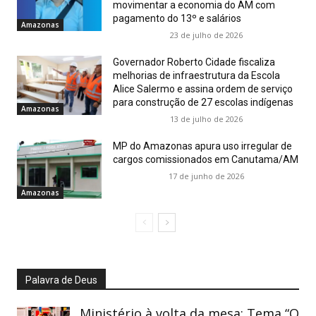
movimentar a economia do AM com
pagamento do 13º e salários
Amazonas
23 de julho de 2026
Governador Roberto Cidade fiscaliza
melhorias de infraestrutura da Escola
Alice Salermo e assina ordem de serviço
para construção de 27 escolas indígenas
Amazonas
13 de julho de 2026
MP do Amazonas apura uso irregular de
cargos comissionados em Canutama/AM
17 de junho de 2026
Amazonas
Palavra de Deus
Ministério à volta da mesa: Tema “O