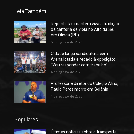
Leia Também
Repentistas mantêm viva a tradição
da cantoria de viola no Alto da Sé,
em Olinda (PE)
5 de agosto de 2026
Cidade lança candidatura com
Arena lotada e recado à oposição:
“Vou responder com trabalho”
4 de agosto de 2026
Professor e diretor do Colégio Átrio,
Paulo Peres morre em Goiânia
4 de agosto de 2026
Populares
Últimas notícias sobre o transporte