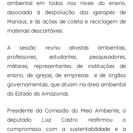
ambiental em todos nos níveis do ensino,
associada à despoluição dos igarapés de
Manaus, e às ações de coleta e reciclagem de
materiais descartáveis.
A sessão reuniu ativistas ambientais,
professores, estudantes, pesquisadores,
militares, representantes de instituições de
ensino, de igrejas, de empresas
e de órgãos
governamentais, que atuam na área ambiental
do Estado do Amazonas.
Presidente da Comissão do Meio Ambiente, o
deputado Luiz Castro reafirmou o
compromisso com a sustentabilidade e a