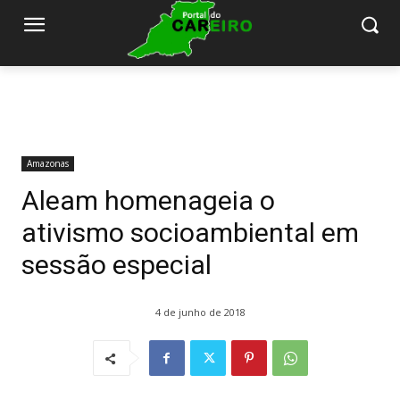
Amazonas
Aleam homenageia o
ativismo socioambiental em
sessão especial
4 de junho de 2018